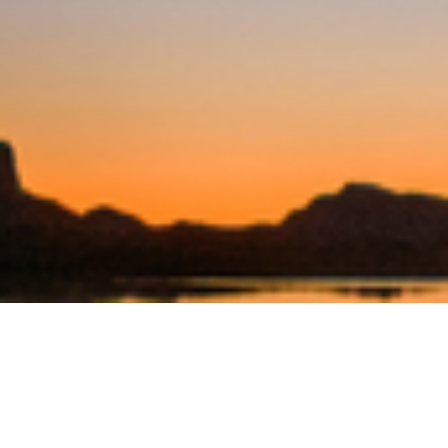
Ver todos