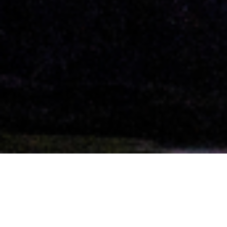
Próximos evento