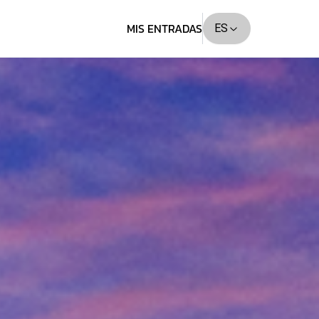
MIS ENTRADAS
ES